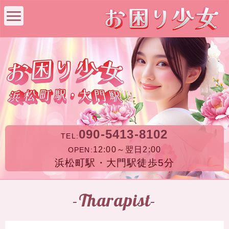
090-5413-8102
TEL:
12:00～翌日2:00
OPEN:
浜松町駅・大門駅徒歩5分
-Tharapist-