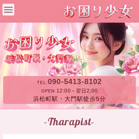
090-5413-8102
TEL:
12:00～翌日2:00
OPEN:
浜松町駅・大門駅徒歩5分
-Tharapist-